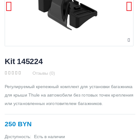
Kit 145224
Отзывы (0)
Регулируемый крепежный комплект для установки багажника
для крыши Thule на автомобили без готовых точек крепления
или установленных изготовителем багажников.
250 BYN
Доступность:
Есть в наличии