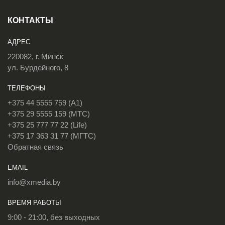
КОНТАКТЫ
АДРЕС
220082, г. Минск
ул. Бурдейного, 8
ТЕЛЕФОНЫ
+375 44 5555 759 (A1)
+375 29 5555 159 (МТС)
+375 25 777 77 22 (Life)
+375 17 363 31 77 (МГТС)
Обратная связь
EMAIL
info@xmedia.by
ВРЕМЯ РАБОТЫ
9:00 - 21:00, без выходных