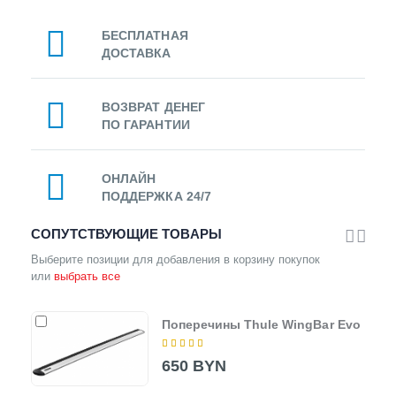
БЕСПЛАТНАЯ
ДОСТАВКА
ВОЗВРАТ ДЕНЕГ
ПО ГАРАНТИИ
ОНЛАЙН
ПОДДЕРЖКА 24/7
СОПУТСТВУЮЩИЕ ТОВАРЫ
Выберите позиции для добавления в корзину покупок
или
выбрать все
Поперечины Thule WingBar Evo
650 BYN