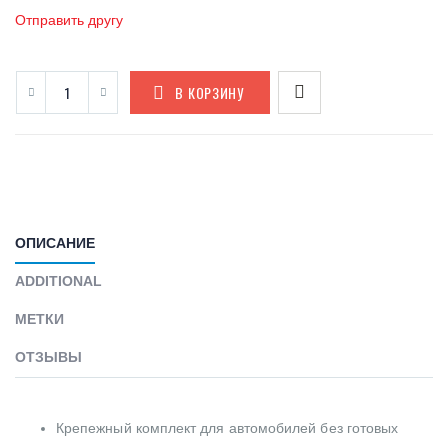
Отправить другу
В КОРЗИНУ
ОПИСАНИЕ
ADDITIONAL
МЕТКИ
ОТЗЫВЫ
Крепежный комплект для автомобилей без готовых