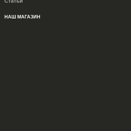
Статьи
НАШ МАГАЗИН