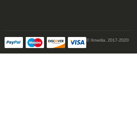
© Xmedia, 2017-2020