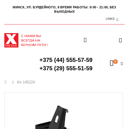
МИНСК, УЛ. БУРДЕЙНОГО, 8
ВРЕМЯ РАБОТЫ: 9:00 - 21:00, БЕЗ
ВЫХОДНЫХ
LINKS
+375 (44) 555-57-59
0
+375 (29) 555-51-59
Главная
Kit 145224