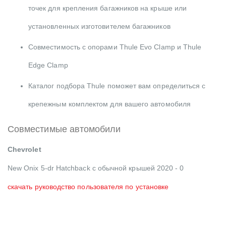
точек для крепления багажников на крыше или
установленных изготовителем багажников
Совместимость с опорами Thule Evo Clamp и Thule
Edge Clamp
Каталог подбора Thule поможет вам определиться с
крепежным комплектом для вашего автомобиля
Совместимые автомобили
Chevrolet
New Onix 5-dr Hatchback с обычной крышей 2020 - 0
скачать руководство пользователя по установке