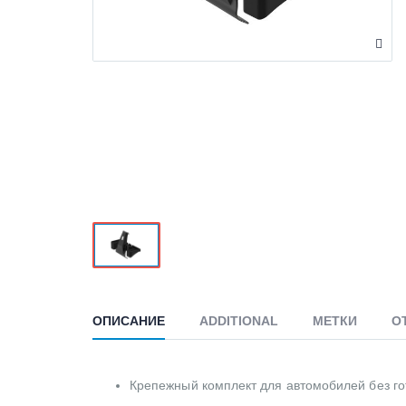
ОПИСАНИЕ
ADDITIONAL
МЕТКИ
О
Крепежный комплект для автомобилей без го