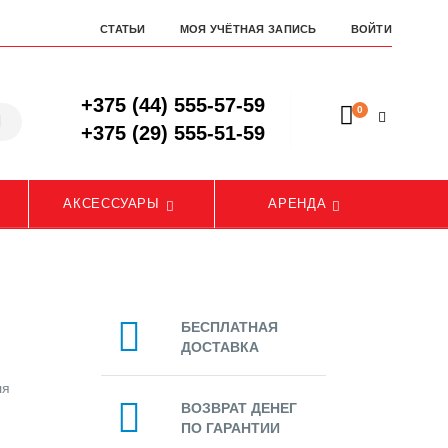
СТАТЬИ
МОЯ УЧЁТНАЯ ЗАПИСЬ
ВОЙТИ
+375 (44) 555-57-59
0
+375 (29) 555-51-59
АКСЕССУАРЫ
АРЕНДА
БЕСПЛАТНАЯ
ДОСТАВКА
ля
ВОЗВРАТ ДЕНЕГ
ПО ГАРАНТИИ