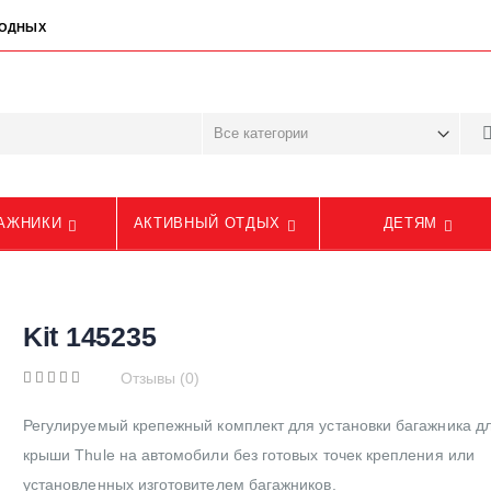
ЫХОДНЫХ
АЖНИКИ
АКТИВНЫЙ ОТДЫХ
ДЕТЯМ
Kit 145235
Отзывы (0)
Регулируемый крепежный комплект для установки багажника д
крыши Thule на автомобили без готовых точек крепления или
установленных изготовителем багажников.