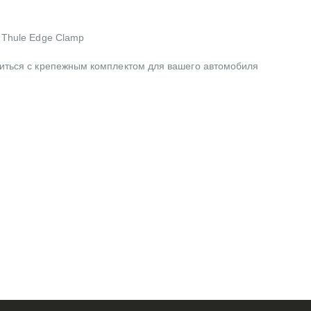
 Thule Edge Clamp
литься с крепежным комплектом для вашего автомобиля