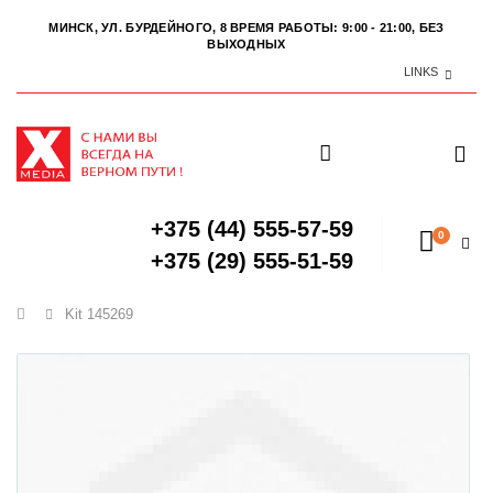
МИНСК, УЛ. БУРДЕЙНОГО, 8
ВРЕМЯ РАБОТЫ: 9:00 - 21:00, БЕЗ
ВЫХОДНЫХ
LINKS
+375 (44) 555-57-59
0
+375 (29) 555-51-59
Главная
Kit 145269