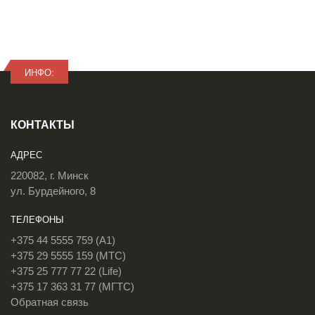
ИНФО:
КОНТАКТЫ
АДРЕС
220082, г. Минск
ул. Бурдейного, 8
ТЕЛЕФОНЫ
+375 44 5555 759 (A1)
+375 29 5555 159 (МТС)
+375 25 777 77 22 (Life)
+375 17 363 31 77 (МГТС)
Обратная связь