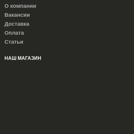
О компании
Вакансии
Доставка
Оплата
Статьи
НАШ МАГАЗИН