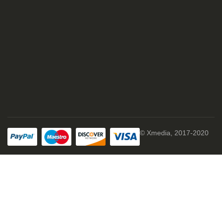
© Xmedia, 2017-2020