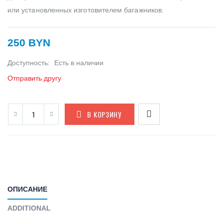
или установленных изготовителем багажников.
250 BYN
Доступность:
Есть в наличии
Отправить другу
В КОРЗИНУ
ОПИСАНИЕ
ADDITIONAL