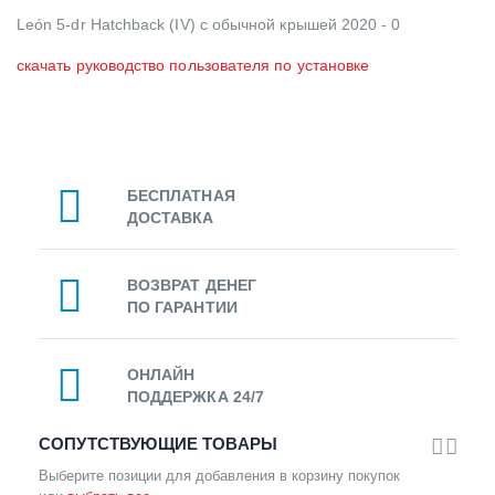
León 5-dr Hatchback (IV) с обычной крышей 2020 - 0
скачать руководство пользователя по установке
БЕСПЛАТНАЯ
ДОСТАВКА
ВОЗВРАТ ДЕНЕГ
ПО ГАРАНТИИ
ОНЛАЙН
ПОДДЕРЖКА 24/7
СОПУТСТВУЮЩИЕ ТОВАРЫ
Выберите позиции для добавления в корзину покупок