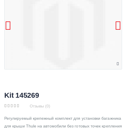
Kit 145269
Отзывы (0)
Регулируемый крепежный комплект для установки багажника
для крыши Thule на автомобили без готовых точек крепления