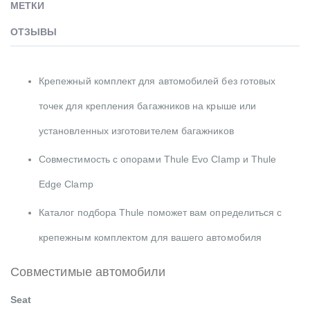
МЕТКИ
ОТЗЫВЫ
Крепежный комплект для автомобилей без готовых
точек для крепления багажников на крыше или
установленных изготовителем багажников
Совместимость с опорами Thule Evo Clamp и Thule
Edge Clamp
Каталог подбора Thule поможет вам определиться с
крепежным комплектом для вашего автомобиля
Совместимые автомобили
Seat