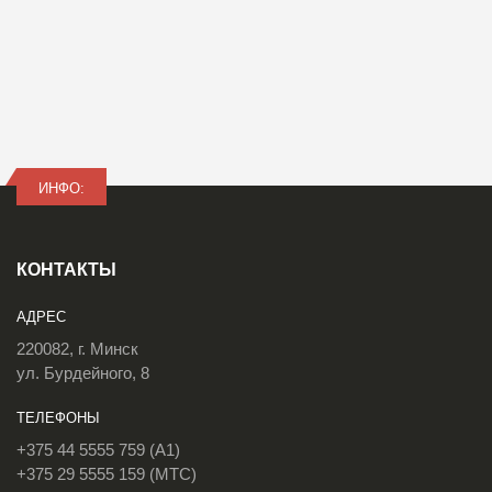
ИНФО:
КОНТАКТЫ
АДРЕС
220082, г. Минск
ул. Бурдейного, 8
ТЕЛЕФОНЫ
+375 44 5555 759 (A1)
+375 29 5555 159 (МТС)