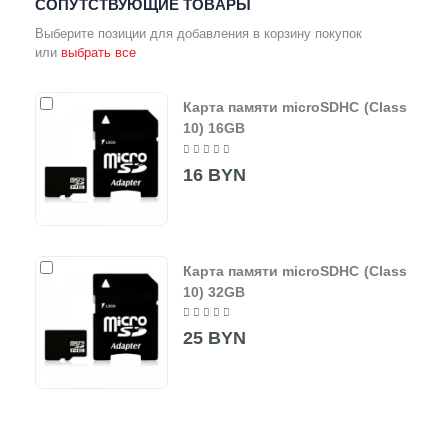
СОПУТСТВУЮЩИЕ ТОВАРЫ
Выберите позиции для добавления в корзину покупок
или
выбрать все
Карта памяти microSDHC (Class
10) 16GB
16 BYN
Карта памяти microSDHC (Class
10) 32GB
25 BYN