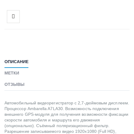
ОПИСАНИЕ
МЕТКИ
ОТЗЫВЫ
Автомобильный видеорегистратор с 2,7-дюймовым дисплеем.
Процессор Ambarella A7LA30. Возможность подключения
внешнего GPS-модуля для получения возможности фиксации
скорости автомобиля и маршрута его движения
(опционально). Съёмный поляризационный фильтр.
Разрешение записываемого видео 1920х1080 (Full HD),