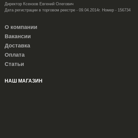
Директор Ксензов Евгений Олегович
Дата регистрации в торговом реестре - 09.04.2014г. Номер - 156734
О компании
Вакансии
Доставка
Оплата
Статьи
НАШ МАГАЗИН