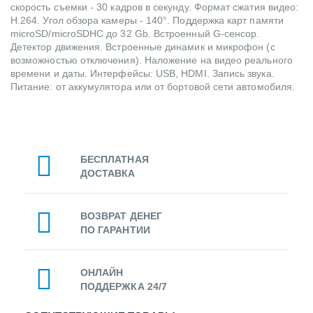
скорость съемки - 30 кадров в секунду. Формат сжатия видео:
H.264. Угол обзора камеры - 140°. Поддержка карт памяти
microSD/microSDHC до 32 Gb. Встроенный G-сенсор.
Детектор движения. Встроенные динамик и микрофон (с
возможностью отключения). Наложение на видео реального
времени и даты. Интерфейсы: USB, HDMI. Запись звука.
Питание: от аккумулятора или от бортовой сети автомобиля.
БЕСПЛАТНАЯ
ДОСТАВКА
ВОЗВРАТ ДЕНЕГ
ПО ГАРАНТИИ
ОНЛАЙН
ПОДДЕРЖКА 24/7