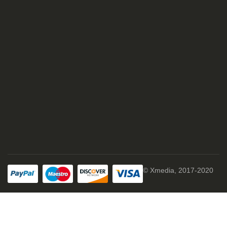
© Xmedia, 2017-2020