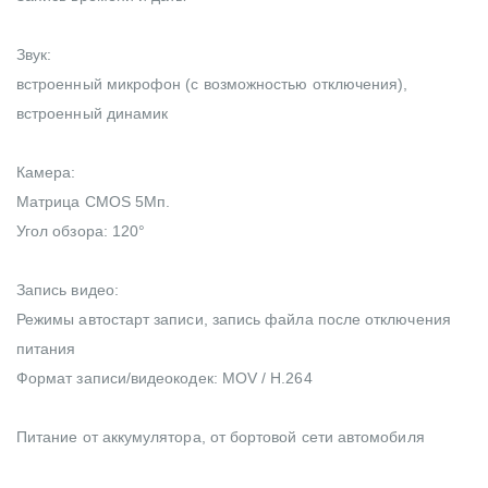
Звук:
встроенный микрофон (с возможностью отключения),
встроенный динамик
Камера:
Матрица CMOS 5Мп.
Угол обзора: 120°
Запись видео:
Режимы автостарт записи, запись файла после отключения
питания
Формат записи/видеокодек: MOV / H.264
Питание от аккумулятора, от бортовой сети автомобиля