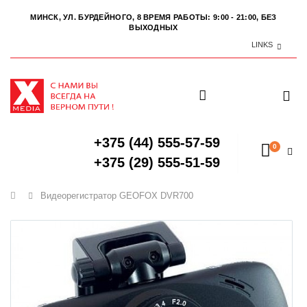
МИНСК, УЛ. БУРДЕЙНОГО, 8
ВРЕМЯ РАБОТЫ: 9:00 - 21:00, БЕЗ
ВЫХОДНЫХ
LINKS
+375 (44) 555-57-59
0
+375 (29) 555-51-59
Главная
Видеорегистратор GEOFOX DVR700