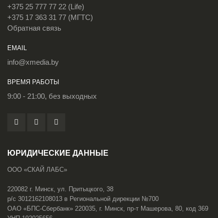
+375 25 777 77 22 (Life)
+375 17 363 31 77 (МГТС)
Обратная связь
EMAIL
info@xmedia.by
ВРЕМЯ РАБОТЫ
9:00 - 21:00, без выходных
ЮРИДИЧЕСКИЕ ДАННЫЕ
ООО «СКАЙ ЛАБС»
220082 г. Минск, ул. Притыцкого, 38
р/с 3012162108013 в Региональной дирекции №700
ОАО «БПС-Сбербанк» 220035, г. Минск, пр-т Машерова, 80, код 369