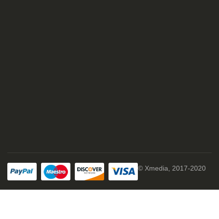
© Xmedia, 2017-2020