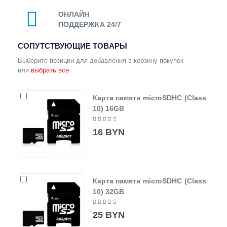
ОНЛАЙН
ПОДДЕРЖКА 24/7
СОПУТСТВУЮЩИЕ ТОВАРЫ
Выберите позиции для добавления в корзину покупок
или
выбрать все
Карта памяти microSDHC (Class
10) 16GB
16 BYN
Карта памяти microSDHC (Class
10) 32GB
25 BYN