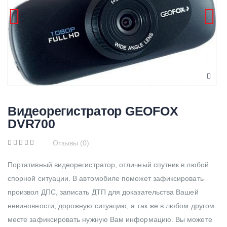
Видеорегистратор GEOFOX
DVR700
Отзывы (0)
Портативный видеорегистратор, отличный спутник в любой
спорной ситуации. В автомобиле поможет зафиксировать
произвол ДПС, записать ДТП для доказательства Вашей
невиновности, дорожную ситуацию, а так же в любом другом
месте зафиксировать нужную Вам информацию. Вы можете