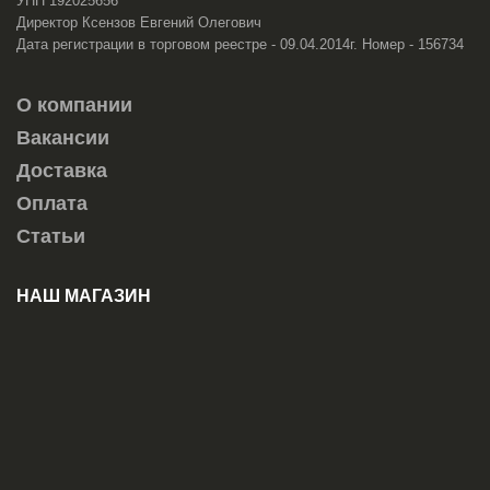
УНП 192025656
Директор Ксензов Евгений Олегович
Дата регистрации в торговом реестре - 09.04.2014г. Номер - 156734
О компании
Вакансии
Доставка
Оплата
Статьи
НАШ МАГАЗИН