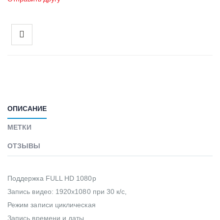
ОПИСАНИЕ
МЕТКИ
ОТЗЫВЫ
Поддержка FULL HD 1080p
Запись видео: 1920x1080 при 30 к/с,
Режим записи циклическая
Запись времени и даты