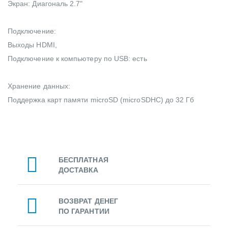
Экран: Диагональ 2.7"
Подключение:
Выходы HDMI,
Подключение к компьютеру по USB: есть
Хранение данных:
Поддержка карт памяти microSD (microSDHC) до 32 Гб
БЕСПЛАТНАЯ
ДОСТАВКА
ВОЗВРАТ ДЕНЕГ
ПО ГАРАНТИИ