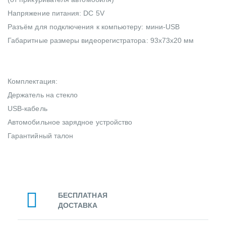
Напряжение питания: DC 5V
Разъём для подключения к компьютеру: мини-USB
Габаритные размеры видеорегистратора: 93x73x20 мм
Комплектация:
Держатель на стекло
USB-кабель
Автомобильное зарядное устройство
Гарантийный талон
БЕСПЛАТНАЯ
ДОСТАВКА