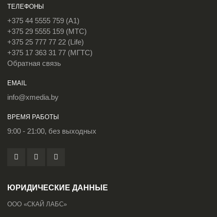
ТЕЛЕФОНЫ
+375 44 5555 759 (A1)
+375 29 5555 159 (МТС)
+375 25 777 77 22 (Life)
+375 17 363 31 77 (МГТС)
Обратная связь
EMAIL
info@xmedia.by
ВРЕМЯ РАБОТЫ
9:00 - 21:00, без выходных
ЮРИДИЧЕСКИЕ ДАННЫЕ
ООО «СКАЙ ЛАБС»