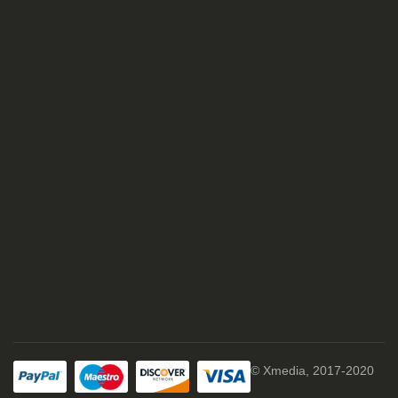
© Xmedia, 2017-2020