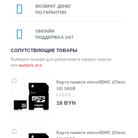
ВОЗВРАТ ДЕНЕГ
ПО ГАРАНТИИ
ОНЛАЙН
ПОДДЕРЖКА 24/7
СОПУТСТВУЮЩИЕ ТОВАРЫ
Выберите позиции для добавления в корзину покупок
или
выбрать все
Карта памяти microSDHC (Class
10) 16GB
16 BYN
Карта памяти microSDHC (Class