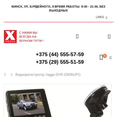
МИНСК, УЛ. БУРДЕЙНОГО, 8
ВРЕМЯ РАБОТЫ: 9:00 - 21:00, БЕЗ
ВЫХОДНЫХ
LINKS
+375 (44) 555-57-59
0
+375 (29) 555-51-59
Главная
Видеорегистратор Jagga DVR-1560MJPG