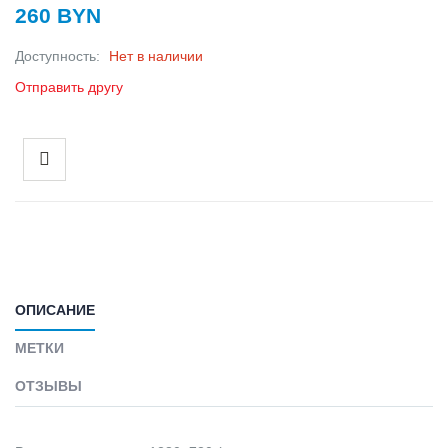
260 BYN
Доступность:
Нет в наличии
Отправить другу
ОПИСАНИЕ
МЕТКИ
ОТЗЫВЫ