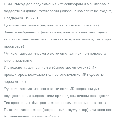
HDMI выход для подключения к телевизорам и мониторам с
поддержкой данной технологии (кабель в комплект не входит)
Поддержка USB 2.0
Циклическая запись (перезапись старой информации)
Защита выбранного файла от перезаписи нажатием одной
кнопки (можно защитить файл как во время записи, так и при
просмотре)
Функция автоматического включения записи при повороте
ключа зажигания
ИК-подсветка для записи в тёмное время суток (6 ИК
прожекторов, возможно полное отключение ИК подсветки
через меню)
Функция автоматического включение ИК-подсветки для
осуществления видеозаписи при недостаточном освещении
Тип крепления: быстросъемное с возможностью поворота
Питание: автономное (встроенный аккумулятор) или внешнее
(от прикуривателя автомобиля)