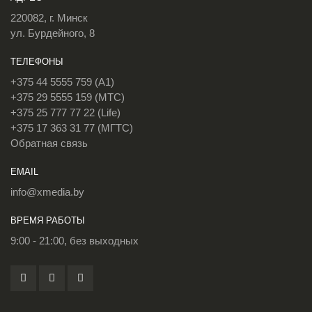
220082, г. Минск
ул. Бурдейного, 8
ТЕЛЕФОНЫ
+375 44 5555 759 (A1)
+375 29 5555 159 (МТС)
+375 25 777 77 22 (Life)
+375 17 363 31 77 (МГТС)
Обратная связь
EMAIL
info@xmedia.by
ВРЕМЯ РАБОТЫ
9:00 - 21:00, без выходных