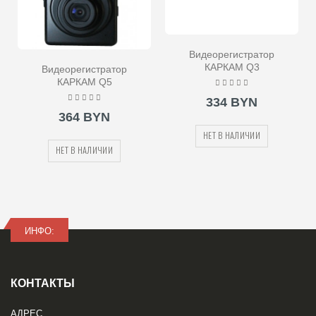
Видеорегистратор
КАРКАМ Q3
Видеорегистратор
КАРКАМ Q5
334 BYN
364 BYN
НЕТ В НАЛИЧИИ
НЕТ В НАЛИЧИИ
ИНФО:
КОНТАКТЫ
АДРЕС