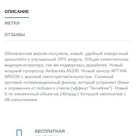
ОПИСАНИЕ
МЕТКИ
ОТЗЫВЫ
Обновленная версия получила, новый, удобный поворотный
кронштейн и улучшенный GPS модуль. Общая схемотехника
видеорегистратора, так же подверглась доработке. Новый
мощный процессор Ambarella A5S30. Новый сенсор APTINA
AR0330 с высокой светочувствительностью. Съемный
круговой поляризационный фильтр, который устраняет блики
и отражения от лобового стекла (эффект "Антиблик"). Новый
5-ти элементный объектив 140град с большой светосилой с
ИК напылением
БЕСПЛАТНАЯ