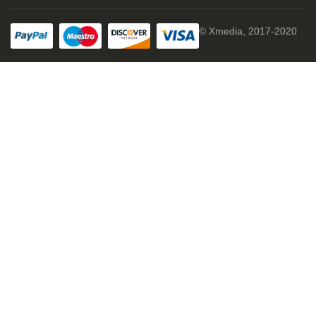
© Xmedia, 2017-2020