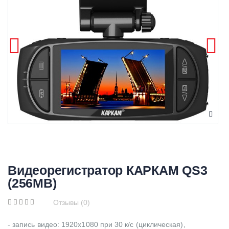
Видеорегистратор КАРКАМ QS3
(256MB)
Отзывы (0)
- запись видео: 1920x1080 при 30 к/с (циклическая),