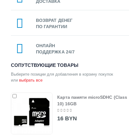
ДОСТАВКА
ВОЗВРАТ ДЕНЕГ
ПО ГАРАНТИИ
ОНЛАЙН
ПОДДЕРЖКА 24/7
СОПУТСТВУЮЩИЕ ТОВАРЫ
Выберите позиции для добавления в корзину покупок
или
выбрать все
Карта памяти microSDHC (Class
10) 16GB
16 BYN