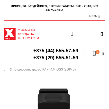
МИНСК, УЛ. БУРДЕЙНОГО, 8
ВРЕМЯ РАБОТЫ: 9:00 - 21:00, БЕЗ
ВЫХОДНЫХ
LINKS
+375 (44) 555-57-59
0
+375 (29) 555-51-59
Главная
Видеорегистратор КАРКАМ QS3 (256MB)