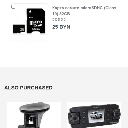
Карта памяти microSDHC (Class
10) 32GB
25 BYN
ALSO PURCHASED