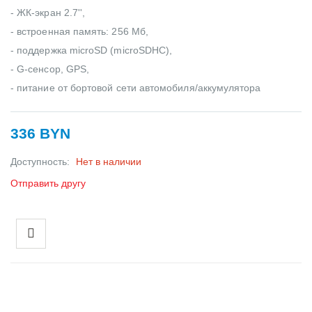
- ЖК-экран 2.7'',
- встроенная память: 256 Мб,
- поддержка microSD (microSDHC),
- G-сенсор, GPS,
- питание от бортовой сети автомобиля/аккумулятора
336 BYN
Доступность:
Нет в наличии
Отправить другу