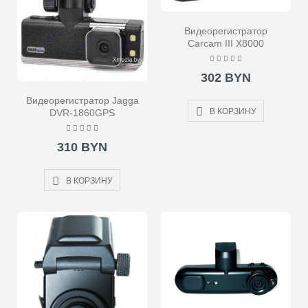
Видеорегистратор
Carcam III X8000
302 BYN
Видеорегистратор Jagga
В КОРЗИНУ
DVR-1860GPS
310 BYN
В КОРЗИНУ