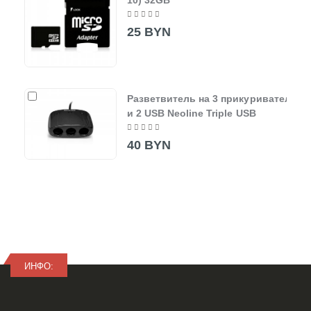
25 BYN
Разветвитель на 3 прикуривателя
и 2 USB Neoline Triple USB
40 BYN
ИНФО: