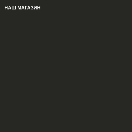
НАШ МАГАЗИН