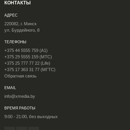
КОНТАКТЫ
АДРЕС
220082, г. Минск
ул. Бурдейного, 8
ТЕЛЕФОНЫ
+375 44 5555 759 (A1)
+375 29 5555 159 (МТС)
+375 25 777 77 22 (Life)
+375 17 363 31 77 (МГТС)
Обратная связь
EMAIL
info@xmedia.by
ВРЕМЯ РАБОТЫ
9:00 - 21:00, без выходных