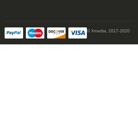
© Xmedia, 2017-2020