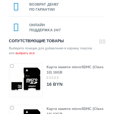
ВОЗВРАТ ДЕНЕГ
ПО ГАРАНТИИ
ОНЛАЙН
ПОДДЕРЖКА 24/7
СОПУТСТВУЮЩИЕ ТОВАРЫ
Выберите позиции для добавления в корзину покупок
или
выбрать все
Карта памяти microSDHC (Class
10) 16GB
16 BYN
Карта памяти microSDHC (Class
10) 32GB