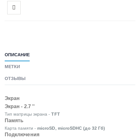
ОПИСАНИЕ
МЕТКИ
ОТЗЫВЫ
Экран
Экран - 2.7 ''
Тип матрицы экрана -
TFT
Память
Карта памяти -
microSD, microSDHC (до 32 Гб)
Подключения