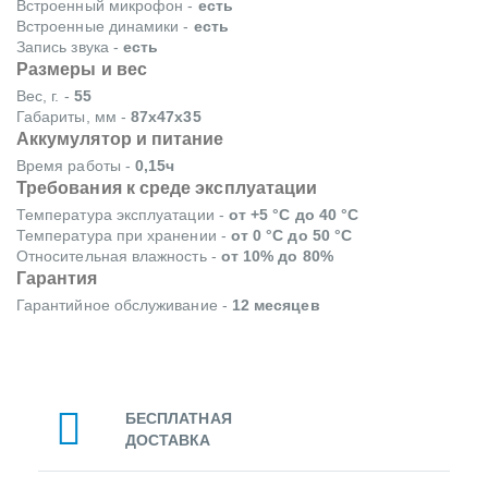
Встроенный микрофон -
есть
Встроенные динамики -
есть
Запись звука -
есть
Размеры и вес
Вес, г. -
55
Габариты, мм -
87x47x35
Аккумулятор и питание
Время работы -
0,15ч
Требования к среде эксплуатации
Температура эксплуатации -
от +5 °С до 40 °С
Температура при хранении -
от 0 °С до 50 °С
Относительная влажность -
от 10% до 80%
Гарантия
Гарантийное обслуживание -
12 месяцев
БЕСПЛАТНАЯ
ДОСТАВКА