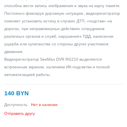
способна вести запись изображения и звука на карту памяти.
Постоянно фиксируя дорожную ситуацию, видеорегистратор
поможет установить истину в случаях ДТП, «подстав» на
дорогах, при неправомерных действиях сотрудников
различных органов и служб, нарушениях ПДД, нанесении
ущерба или хулиганства со стороны других участников
движения.
Видеорегистратор SeeMax DVR RG210 выделяется
встроенным экраном, наличием ИК-подсветки и полной
автоматизацией работы.
140 BYN
Доступность:
Нет в наличии
Отправить другу