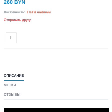
260 BYN
Доступность:
Нет в наличии
Отправить другу
ОПИСАНИЕ
МЕТКИ
ОТЗЫВЫ