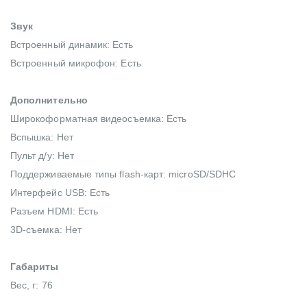
Звук
Встроенный динамик: Есть
Встроенный микрофон: Есть
Дополнительно
Широкоформатная видеосъемка: Есть
Вспышка: Нет
Пульт д/у: Нет
Поддерживаемые типы flash-карт: microSD/SDHC
Интерфейс USB: Есть
Разъем HDMI: Есть
3D-съемка: Нет
Габариты
Вес, г: 76