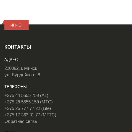
ИНФО:
КОНТАКТЫ
АДРЕС
220082, г. Минск
ул. Бурдейного, 8
ТЕЛЕФОНЫ
+375 44 5555 759 (A1)
+375 29 5555 159 (МТС)
+375 25 777 77 22 (Life)
+375 17 363 31 77 (МГТС)
Обратная связь