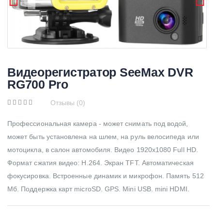
Видеорегистратор SeeMax DVR
RG700 Pro
Отзывы (0)
Профессиональная камера - может снимать под водой,
может быть установлена на шлем, на руль велосипеда или
мотоцикла, в салон автомобиля. Видео 1920x1080 Full HD.
Формат сжатия видео: H.264. Экран TFT. Автоматическая
фокусировка. Встроенные динамик и микрофон. Память 512
Мб. Поддержка карт microSD. GPS. Mini USB. mini HDMI.