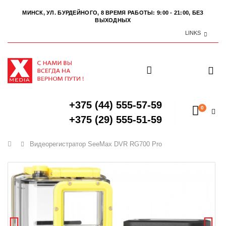
МИНСК, УЛ. БУРДЕЙНОГО, 8
ВРЕМЯ РАБОТЫ: 9:00 - 21:00, БЕЗ
ВЫХОДНЫХ
LINKS
+375 (44) 555-57-59
0
+375 (29) 555-51-59
Главная
Видеорегистратор SeeMax DVR RG700 Pro