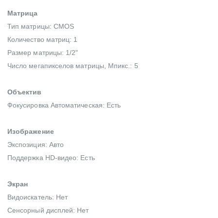
Матрица
Тип матрицы: CMOS
Количество матриц: 1
Размер матрицы: 1/2"
Число мегапикселов матрицы, Мпикс.: 5
Объектив
Фокусировка Автоматическая: Есть
Изображение
Экспозиция: Авто
Поддержка HD-видео: Есть
Экран
Видоискатель: Нет
Сенсорный дисплей: Нет