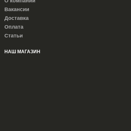
О компании
Вакансии
Доставка
Оплата
Статьи
НАШ МАГАЗИН