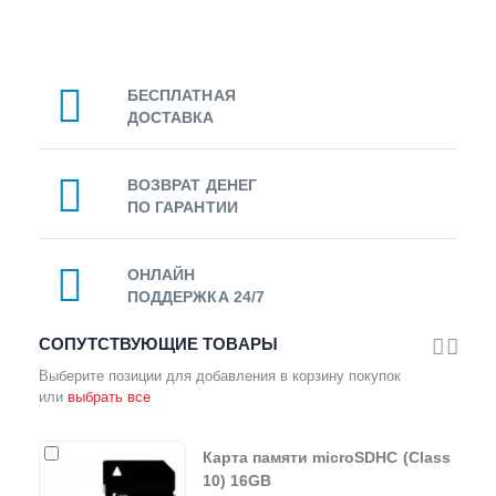
БЕСПЛАТНАЯ
ДОСТАВКА
ВОЗВРАТ ДЕНЕГ
ПО ГАРАНТИИ
ОНЛАЙН
ПОДДЕРЖКА 24/7
СОПУТСТВУЮЩИЕ ТОВАРЫ
Выберите позиции для добавления в корзину покупок
или
выбрать все
Карта памяти microSDHC (Class
10) 16GB