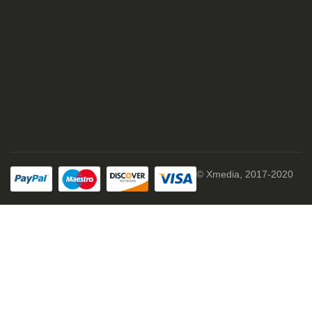
© Xmedia, 2017-2020