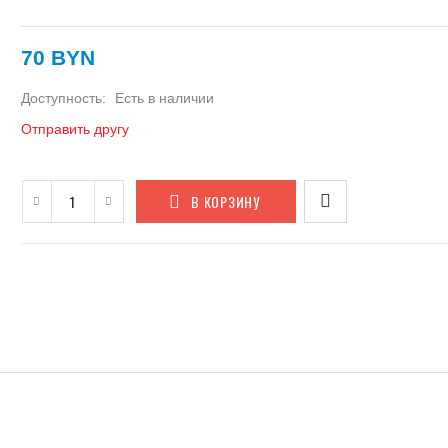
70 BYN
Доступность:
Есть в наличии
Отправить другу
В КОРЗИНУ