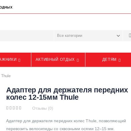
ЫХОДНЫХ
АЖНИКИ
АКТИВНЫЙ ОТДЫХ
ДЕТЯМ
 Thule
Адаптер для держателя передних
колес 12-15мм Thule
Отзывы (0)
Адаптер для держателя передних колес Thule, позволяющий
перевозить велосипеды со сквозными осями 12–15 мм.