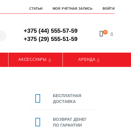
СТАТЬИ
МОЯ УЧЁТНАЯ ЗАПИСЬ
ВОЙТИ
+375 (44) 555-57-59
0
+375 (29) 555-51-59
АКСЕССУАРЫ
АРЕНДА
БЕСПЛАТНАЯ
ДОСТАВКА
ВОЗВРАТ ДЕНЕГ
ПО ГАРАНТИИ