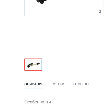
ОПИСАНИЕ
МЕТКИ
ОТЗЫВЫ
Особенности