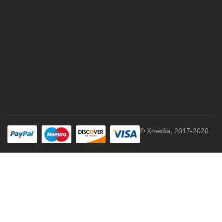
© Xmedia, 2017-2020