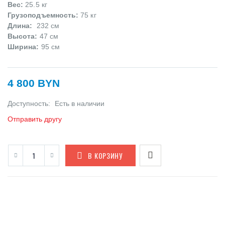
Вес:
25.5 кг
Грузоподъемность:
75 кг
Длина:
232 см
Высота:
47 см
Ширина:
95 см
4 800 BYN
Доступность:
Есть в наличии
Отправить другу
В КОРЗИНУ