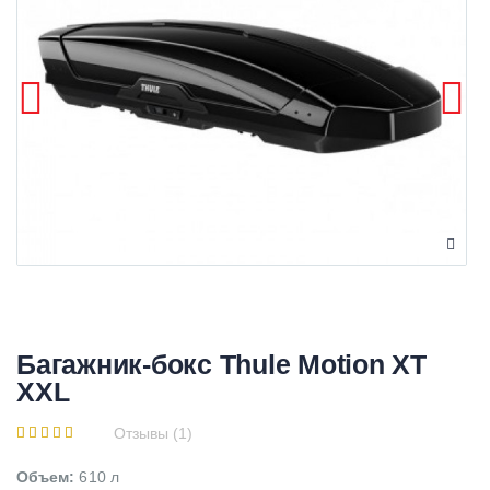
Багажник-бокс Thule Motion XT
XXL
Отзывы (1)
Объем:
610 л