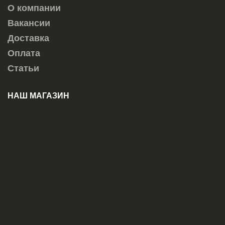
О компании
Вакансии
Доставка
Оплата
Статьи
НАШ МАГАЗИН