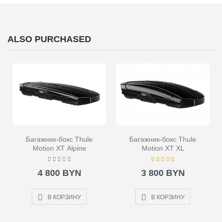
ALSO PURCHASED
Багажник-бокс Thule
Багажник-бокс Thule
Motion XT Alpine
Motion XT XL
4 800 BYN
3 800 BYN
В КОРЗИНУ
В КОРЗИНУ