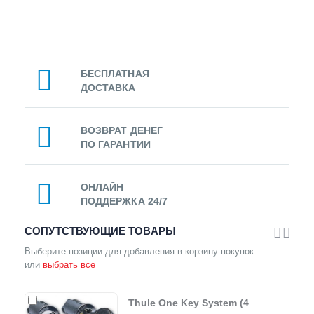
БЕСПЛАТНАЯ
ДОСТАВКА
ВОЗВРАТ ДЕНЕГ
ПО ГАРАНТИИ
ОНЛАЙН
ПОДДЕРЖКА 24/7
СОПУТСТВУЮЩИЕ ТОВАРЫ
Выберите позиции для добавления в корзину покупок
или
выбрать все
Thule One Key System (4