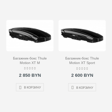
Багажник-бокс Thule
Багажник-бокс Thule
Motion XT M
Motion XT Sport
2 850 BYN
2 600 BYN
В КОРЗИНУ
В КОРЗИНУ