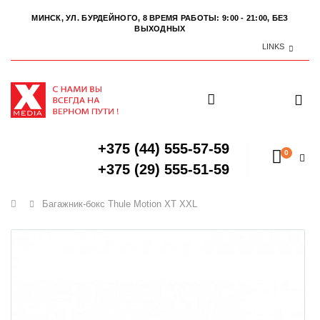
МИНСК, УЛ. БУРДЕЙНОГО, 8
ВРЕМЯ РАБОТЫ: 9:00 - 21:00, БЕЗ
ВЫХОДНЫХ
LINKS
+375 (44) 555-57-59
0
+375 (29) 555-51-59
Главная
Багажник-бокс Thule Motion XT XXL