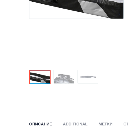
ОПИСАНИЕ
ADDITIONAL
МЕТКИ
О