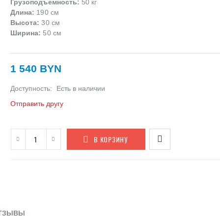
Грузоподъемность:
50 кг
Длина:
190 см
Высота:
30 см
Ширина:
50 см
1 540 BYN
Доступность:
Есть в наличии
Отправить другу
В КОРЗИНУ
ТЗЫВЫ