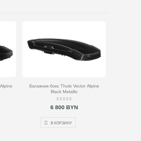
Alpine
Багажник-бокс Thule Vector Alpine
Black Metallic
6 800 BYN
В КОРЗИНУ