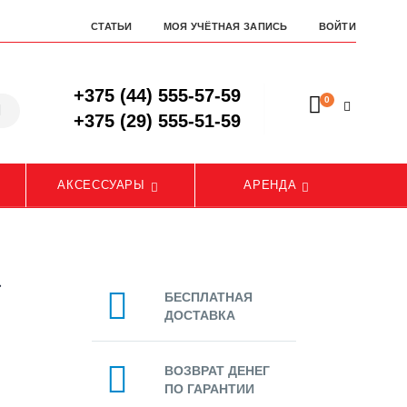
СТАТЬИ
МОЯ УЧЁТНАЯ ЗАПИСЬ
ВОЙТИ
+375 (44) 555-57-59
0
+375 (29) 555-51-59
АКСЕССУАРЫ
АРЕНДА
а
БЕСПЛАТНАЯ
ДОСТАВКА
ВОЗВРАТ ДЕНЕГ
ПО ГАРАНТИИ