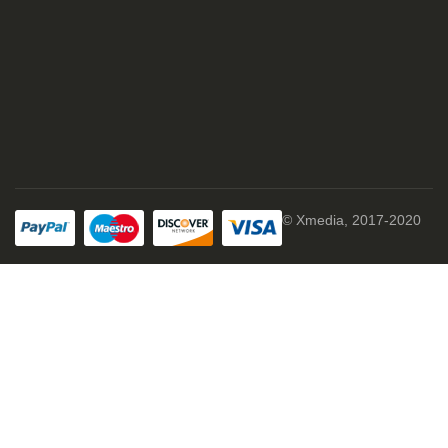
© Xmedia, 2017-2020