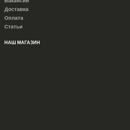
Вакансии
Доставка
Оплата
Статьи
НАШ МАГАЗИН