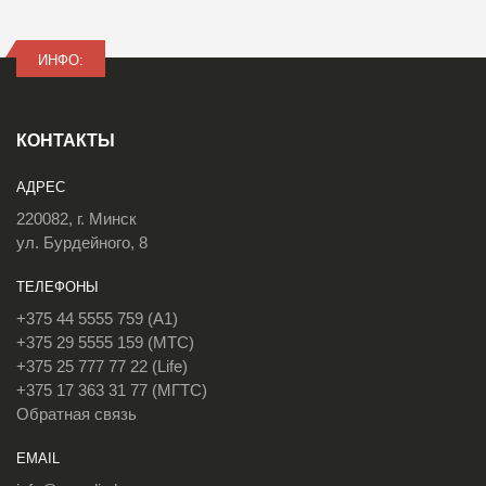
ИНФО:
КОНТАКТЫ
АДРЕС
220082, г. Минск
ул. Бурдейного, 8
ТЕЛЕФОНЫ
+375 44 5555 759 (A1)
+375 29 5555 159 (МТС)
+375 25 777 77 22 (Life)
+375 17 363 31 77 (МГТС)
Обратная связь
EMAIL