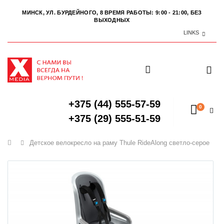
МИНСК, УЛ. БУРДЕЙНОГО, 8
ВРЕМЯ РАБОТЫ: 9:00 - 21:00, БЕЗ
ВЫХОДНЫХ
LINKS
+375 (44) 555-57-59
0
+375 (29) 555-51-59
Главная
Детское велокресло на раму Thule RideAlong светло-серое