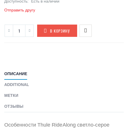
Доступность:
Есть в наличии
Отправить другу
В КОРЗИНУ
ОПИСАНИЕ
ADDITIONAL
МЕТКИ
ОТЗЫВЫ
Особенности Thule RideAlong светло-серое