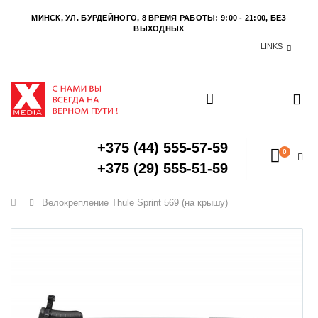
МИНСК, УЛ. БУРДЕЙНОГО, 8
ВРЕМЯ РАБОТЫ: 9:00 - 21:00, БЕЗ
ВЫХОДНЫХ
LINKS
+375 (44) 555-57-59
0
+375 (29) 555-51-59
Главная
Велокрепление Thule Sprint 569 (на крышу)