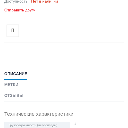
Доступность:
Нет в наличии
Отправить другу
ОПИСАНИЕ
МЕТКИ
ОТЗЫВЫ
Технические характеристики
1
Грузоподъемность (велосипеды)