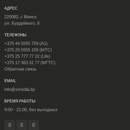
АДРЕС
220082, г. Минск
ул. Бурдейного, 8
ТЕЛЕФОНЫ
+375 44 5555 759 (A1)
+375 29 5555 159 (МТС)
+375 25 777 77 22 (Life)
+375 17 363 31 77 (МГТС)
Обратная связь
EMAIL
info@xmedia.by
ВРЕМЯ РАБОТЫ
9:00 - 21:00, без выходных