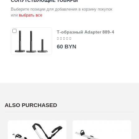
СОПУТСТВУЮЩИЕ ТОВАРЫ
Выберите позиции для добавления в корзину покупок
или
выбрать все
Т-образный Adapter 889-4
60 BYN
ALSO PURCHASED