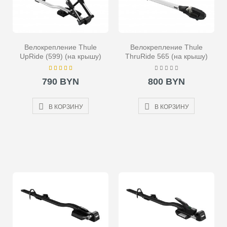
Велокрепление Thule
Велокрепление Thule
UpRide (599) (на крышу)
ThruRide 565 (на крышу)
790 BYN
800 BYN
В КОРЗИНУ
В КОРЗИНУ