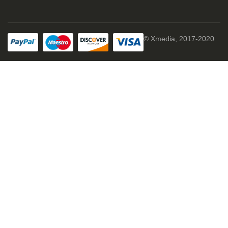
© Xmedia, 2017-2020