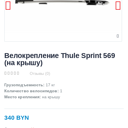
Велокрепление Thule Sprint 569
(на крышу)
Отзывы (0)
Грузоподъемность:
17 кг
Количество велосипедов:
1
Место крепления:
на крышу
340 BYN