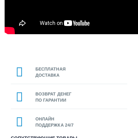
БЕСПЛАТНАЯ
ДОСТАВКА
ВОЗВРАТ ДЕНЕГ
ПО ГАРАНТИИ
ОНЛАЙН
ПОДДЕРЖКА 24/7