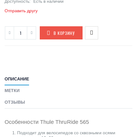
Доступность:
Есть в наличии
Отправить другу
В КОРЗИНУ
ОПИСАНИЕ
МЕТКИ
ОТЗЫВЫ
Особенности Thule ThruRide 565
Подходит для велосипедов со сквозными осями