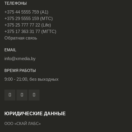
ТЕЛЕФОНЫ
+375 44 5555 759 (A1)
+375 29 5555 159 (МТС)
+375 25 777 77 22 (Life)
+375 17 363 31 77 (МГТС)
Обратная связь
EMAIL
info@xmedia.by
ВРЕМЯ РАБОТЫ
9:00 - 21:00, без выходных
ЮРИДИЧЕСКИЕ ДАННЫЕ
ООО «СКАЙ ЛАБС»