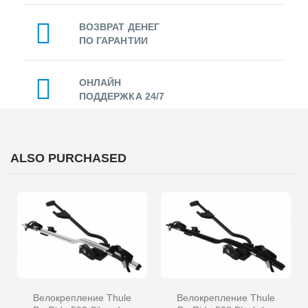
ВОЗВРАТ ДЕНЕГ
ПО ГАРАНТИИ
ОНЛАЙН
ПОДДЕРЖКА 24/7
ALSO PURCHASED
Велокрепление Thule
Велокрепление Thule