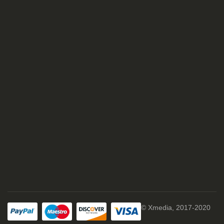
© Xmedia, 2017-2020