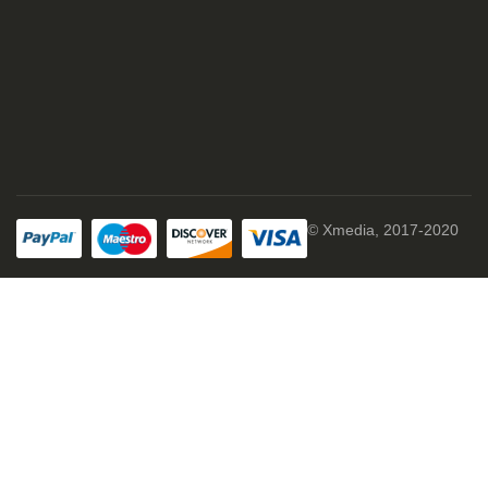
© Xmedia, 2017-2020