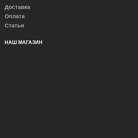
Доставка
Оплата
Статьи
НАШ МАГАЗИН