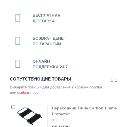
БЕСПЛАТНАЯ
ДОСТАВКА
ВОЗВРАТ ДЕНЕГ
ПО ГАРАНТИИ
ОНЛАЙН
ПОДДЕРЖКА 24/7
СОПУТСТВУЮЩИЕ ТОВАРЫ
Выберите позиции для добавления в корзину покупок
или
выбрать все
Переходник Thule Carbon Frame
Protector