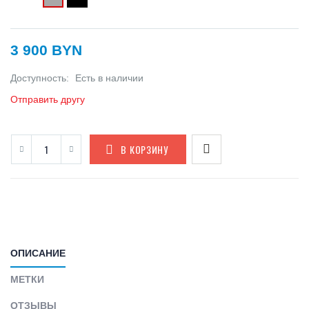
3 900 BYN
Доступность:
Есть в наличии
Отправить другу
В КОРЗИНУ
ОПИСАНИЕ
МЕТКИ
ОТЗЫВЫ