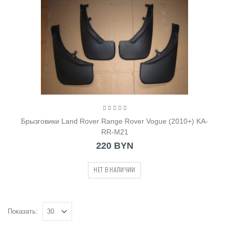
Брызговики Land Rover Range Rover Vogue (2010+) KA-
RR-M21
220 BYN
НЕТ В НАЛИЧИИ
Показать: