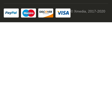
© Xmedia, 2017-2020