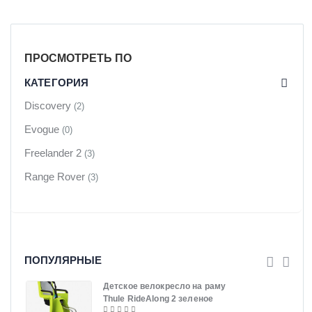
ПРОСМОТРЕТЬ ПО
КАТЕГОРИЯ
Discovery
(2)
Evogue
(0)
Freelander 2
(3)
Range Rover
(3)
ПОПУЛЯРНЫЕ
Детское велокресло на раму
Thule RideAlong 2 зеленое