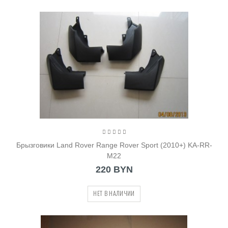
Брызговики Land Rover Range Rover Sport (2010+) KA-RR-
M22
220 BYN
НЕТ В НАЛИЧИИ