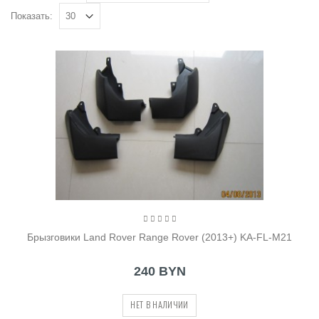
Показать:
Брызговики Land Rover Range Rover (2013+) KA-FL-M21
240 BYN
НЕТ В НАЛИЧИИ