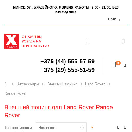
МИНСК, УЛ. БУРДЕЙНОГО, 8
ВРЕМЯ РАБОТЫ: 9:00 - 21:00, БЕЗ
ВЫХОДНЫХ
LINKS
+375 (44) 555-57-59
0
+375 (29) 555-51-59
Главная
Аксессуары
Внешний тюнинг
Land Rover
Range Rover
Внешний тюнинг для Land Rover Range
Rover
Тип сортировки: