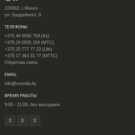
220082, г. Минск
ул. Бурдейного, 8
ТЕЛЕФОНЫ
+375 44 5555 759 (A1)
+375 29 5555 159 (МТС)
+375 25 777 77 22 (Life)
+375 17 363 31 77 (МГТС)
Обратная связь
EMAIL
info@xmedia.by
ВРЕМЯ РАБОТЫ
9:00 - 21:00, без выходных