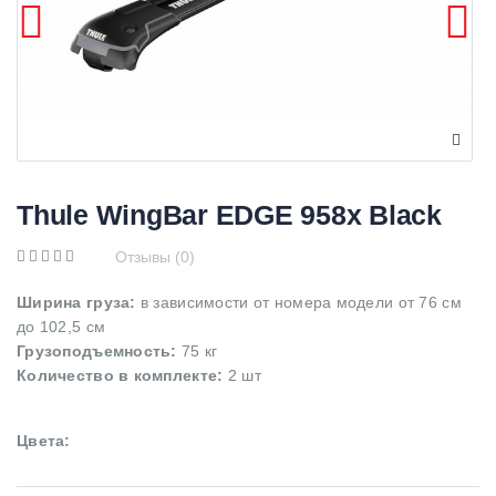
Thule WingBar EDGE 958x Black
Отзывы (0)
Ширина груза:
в зависимости от номера модели от 76 см
до 102,5 см
Грузоподъемность:
75 кг
Количество в комплекте:
2 шт
Цвета: