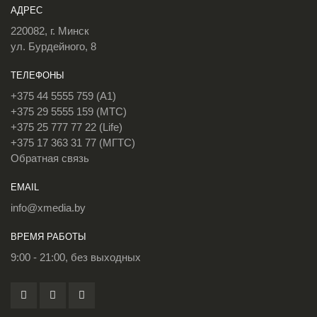
АДРЕС
220082, г. Минск
ул. Бурдейного, 8
ТЕЛЕФОНЫ
+375 44 5555 759 (A1)
+375 29 5555 159 (МТС)
+375 25 777 77 22 (Life)
+375 17 363 31 77 (МГТС)
Обратная связь
EMAIL
info@xmedia.by
ВРЕМЯ РАБОТЫ
9:00 - 21:00, без выходных