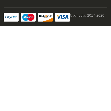
© Xmedia, 2017-2020