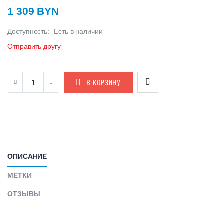
1 309 BYN
Доступность:
Есть в наличии
Отправить другу
В КОРЗИНУ
ОПИСАНИЕ
МЕТКИ
ОТЗЫВЫ