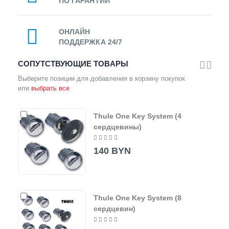
ПО ГАРАНТИИ
ОНЛАЙН
ПОДДЕРЖКА 24/7
СОПУТСТВУЮЩИЕ ТОВАРЫ
Выберите позиции для добавления в корзину покупок
или
выбрать все
Thule One Key System (4
сердцевины)
140 BYN
Thule One Key System (8
сердцевин)