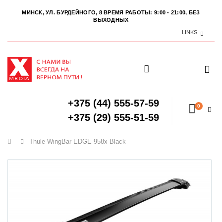
МИНСК, УЛ. БУРДЕЙНОГО, 8
ВРЕМЯ РАБОТЫ: 9:00 - 21:00, БЕЗ
ВЫХОДНЫХ
LINKS
+375 (44) 555-57-59
0
+375 (29) 555-51-59
Главная
Thule WingBar EDGE 958x Black