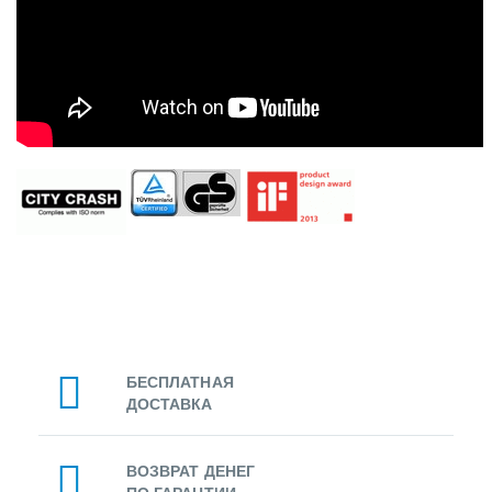
БЕСПЛАТНАЯ
ДОСТАВКА
ВОЗВРАТ ДЕНЕГ