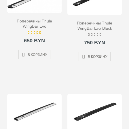
Поперечины Thule
Поперечины Thule
WingBar Evo
WingBar Evo Black
650 BYN
750 BYN
В КОРЗИНУ
В КОРЗИНУ