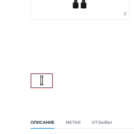
ОПИСАНИЕ
МЕТКИ
ОТЗЫВЫ