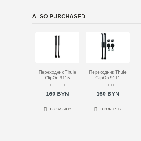
ALSO PURCHASED
Переходник Thule
Переходник Thule
ClipOn 9115
ClipOn 9111
160 BYN
160 BYN
В КОРЗИНУ
В КОРЗИНУ