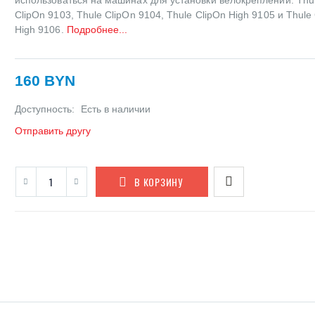
ClipOn 9103, Thule ClipOn 9104, Thule ClipOn High 9105 и Thule
High 9106.
Подробнее...
160 BYN
Доступность:
Есть в наличии
Отправить другу
В КОРЗИНУ