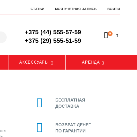
СТАТЬИ
МОЯ УЧЁТНАЯ ЗАПИСЬ
ВОЙТИ
+375 (44) 555-57-59
0
+375 (29) 555-51-59
АКСЕССУАРЫ
АРЕНДА
БЕСПЛАТНАЯ
ДОСТАВКА
ВОЗВРАТ ДЕНЕГ
ожет
ПО ГАРАНТИИ
le