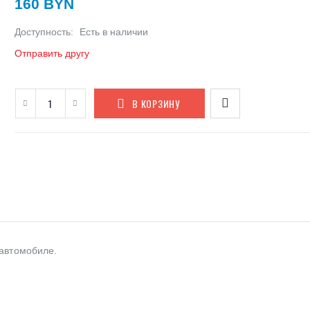
160 BYN
Доступность:
Есть в наличии
Отправить другу
В КОРЗИНУ
 автомобиле.