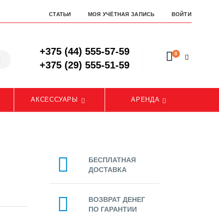
СТАТЬИ
МОЯ УЧЁТНАЯ ЗАПИСЬ
ВОЙТИ
+375 (44) 555-57-59
0
+375 (29) 555-51-59
АКСЕССУАРЫ
АРЕНДА
БЕСПЛАТНАЯ
ДОСТАВКА
.
ВОЗВРАТ ДЕНЕГ
ПО ГАРАНТИИ