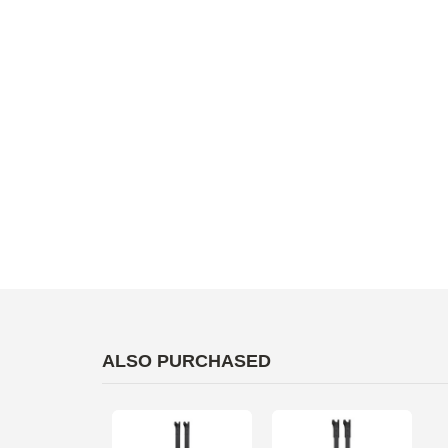
ALSO PURCHASED