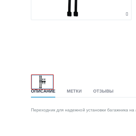
ОПИСАНИЕ
МЕТКИ
ОТЗЫВЫ
Переходник для надежной установки багажника на