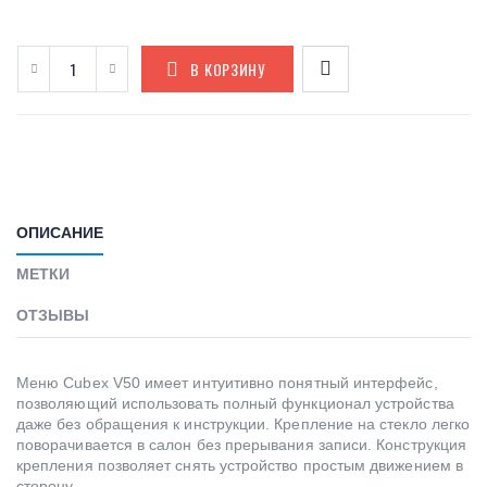
В КОРЗИНУ
ОПИСАНИЕ
МЕТКИ
ОТЗЫВЫ
Меню Cubex V50 имеет интуитивно понятный интерфейс,
позволяющий использовать полный функционал устройства
даже без обращения к инструкции. Крепление на стекло легко
поворачивается в салон без прерывания записи. Конструкция
крепления позволяет снять устройство простым движением в
сторону.