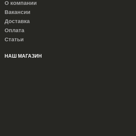
О компании
Вакансии
Доставка
Оплата
Статьи
НАШ МАГАЗИН