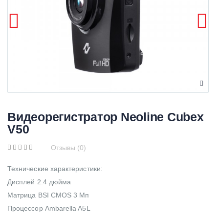
Видеорегистратор Neoline Cubex
V50
Отзывы (0)
Технические характеристики:
Дисплей 2.4 дюйма
Матрица BSI CMOS 3 Мп
Процессор Ambarella A5L