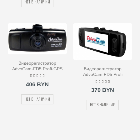
НЕТ В НАЛИЧИИ
Видеорегистратор
AdvoCam-FD5 Profi-GPS
Видеорегистратор
AdvoCam FD5 Profi
406 BYN
370 BYN
НЕТ В НАЛИЧИИ
НЕТ В НАЛИЧИИ