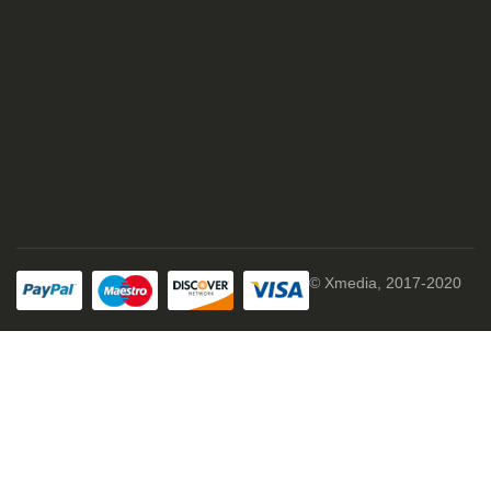
© Xmedia, 2017-2020