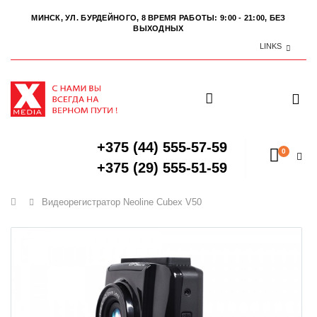
МИНСК, УЛ. БУРДЕЙНОГО, 8
ВРЕМЯ РАБОТЫ: 9:00 - 21:00, БЕЗ
ВЫХОДНЫХ
LINKS
+375 (44) 555-57-59
0
+375 (29) 555-51-59
Главная
Видеорегистратор Neoline Cubex V50