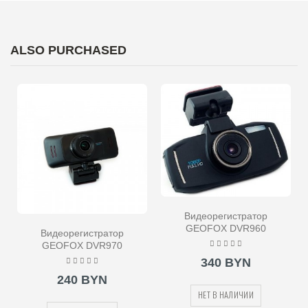
ALSO PURCHASED
Видеорегистратор
GEOFOX DVR960
Видеорегистратор
GEOFOX DVR970
340 BYN
240 BYN
НЕТ В НАЛИЧИИ