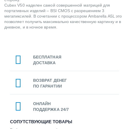
Cubex V50 наделен самой совершенной матрицей для
портативных изделий – BSI CMOS c разрешением 3
мегапиксилей. В сочетании с процессором Ambarella A5L это
позволяет получить максимально качественную картинку и в
дневное, и в ночное время.
БЕСПЛАТНАЯ
ДОСТАВКА
ВОЗВРАТ ДЕНЕГ
ПО ГАРАНТИИ
ОНЛАЙН
ПОДДЕРЖКА 24/7
СОПУТСТВУЮЩИЕ ТОВАРЫ