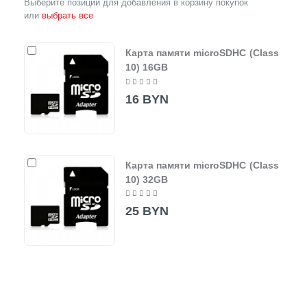
Выберите позиции для добавления в корзину покупок
или
выбрать все
Карта памяти microSDHC (Class
10) 16GB
16 BYN
Карта памяти microSDHC (Class
10) 32GB
25 BYN