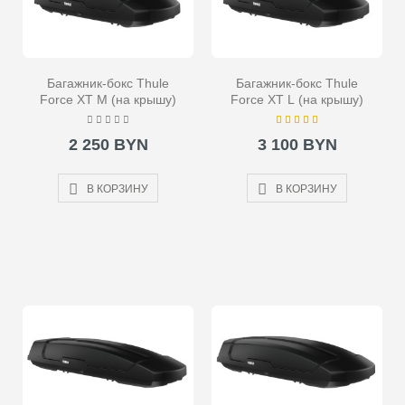
Багажник-бокс Thule
Багажник-бокс Thule
Force XT M (на крышу)
Force XT L (на крышу)
2 250 BYN
3 100 BYN
В КОРЗИНУ
В КОРЗИНУ