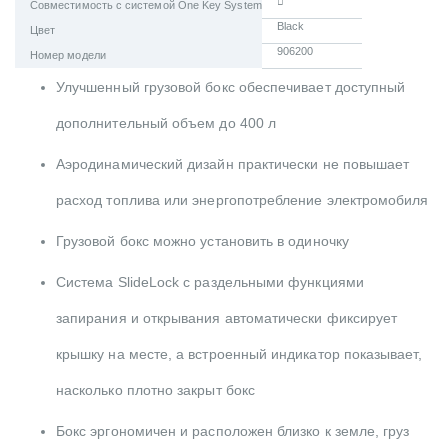
Совместимость с системой One Key System
Black
Цвет
906200
Номер модели
Улучшенный грузовой бокс обеспечивает доступный
дополнительный объем до 400 л
Аэродинамический дизайн практически не повышает
расход топлива или энергопотребление электромобиля
Грузовой бокс можно установить в одиночку
Система SlideLock с раздельными функциями
запирания и открывания автоматически фиксирует
крышку на месте, а встроенный индикатор показывает,
насколько плотно закрыт бокс
Бокс эргономичен и расположен близко к земле, груз