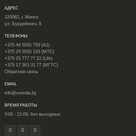
АДРЕС
220082, г. Минск
ул. Бурдейного, 8
ТЕЛЕФОНЫ
+375 44 5555 759 (A1)
+375 29 5555 159 (МТС)
+375 25 777 77 22 (Life)
+375 17 363 31 77 (МГТС)
Обратная связь
EMAIL
info@xmedia.by
ВРЕМЯ РАБОТЫ
9:00 - 21:00, без выходных