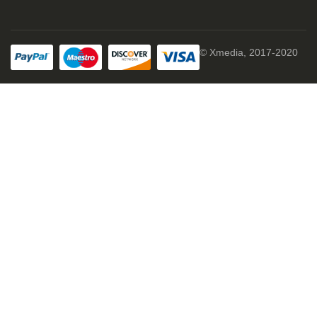
© Xmedia, 2017-2020