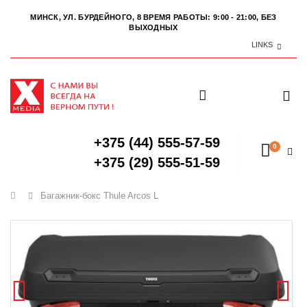
МИНСК, УЛ. БУРДЕЙНОГО, 8
ВРЕМЯ РАБОТЫ: 9:00 - 21:00, БЕЗ
ВЫХОДНЫХ
LINKS
+375 (44) 555-57-59
0
+375 (29) 555-51-59
Главная
Багажник-бокс Thule Arcos L