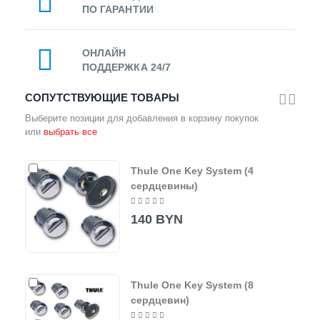
ПО ГАРАНТИИ
ОНЛАЙН
ПОДДЕРЖКА 24/7
СОПУТСТВУЮЩИЕ ТОВАРЫ
Выберите позиции для добавления в корзину покупок
или
выбрать все
Thule One Key System (4
сердцевины)
140 BYN
Thule One Key System (8
сердцевин)