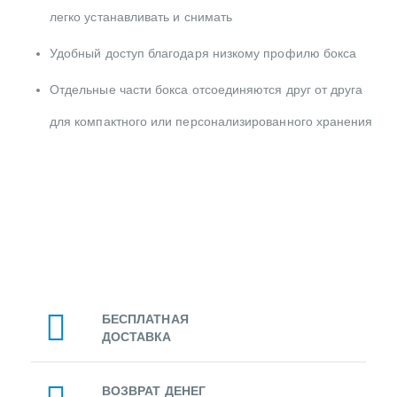
легко устанавливать и снимать
Удобный доступ благодаря низкому профилю бокса
Отдельные части бокса отсоединяются друг от друга
для компактного или персонализированного хранения
БЕСПЛАТНАЯ
ДОСТАВКА
ВОЗВРАТ ДЕНЕГ