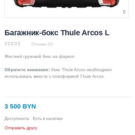
Багажник-бокс Thule Arcos L
Отзывы (0)
Жесткий грузовой бокс на фаркоп.
Обратите внимание:
бокс Thule Arcos необходимо
использовать вместе с платформой Thule Arcos.
3 500 BYN
Доступность:
Есть в наличии
Отправить другу