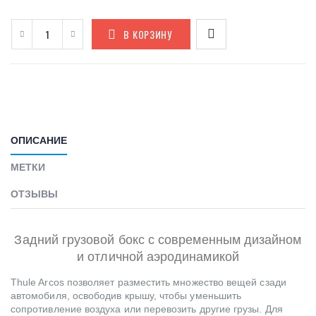
В КОРЗИНУ
ОПИСАНИЕ
МЕТКИ
ОТЗЫВЫ
Задний грузовой бокс с современным дизайном
и отличной аэродинамикой
Thule Arcos позволяет разместить множество вещей сзади
автомобиля, освободив крышу, чтобы уменьшить
сопротивление воздуха или перевозить другие грузы. Для