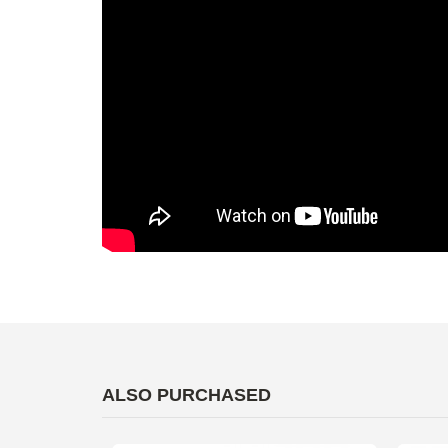
ALSO PURCHASED