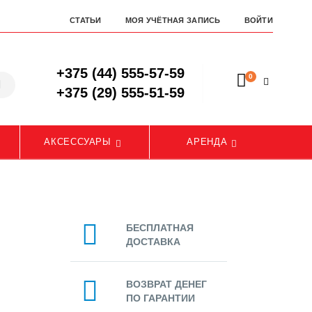
СТАТЬИ
МОЯ УЧЁТНАЯ ЗАПИСЬ
ВОЙТИ
+375 (44) 555-57-59
0
+375 (29) 555-51-59
АКСЕССУАРЫ
АРЕНДА
БЕСПЛАТНАЯ
ДОСТАВКА
ВОЗВРАТ ДЕНЕГ
ПО ГАРАНТИИ