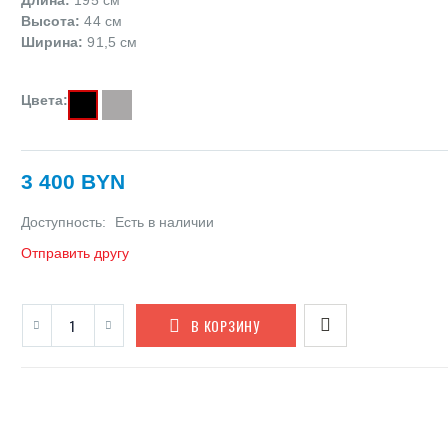
Высота:
44 см
Ширина:
91,5 см
Цвета:
3 400 BYN
Доступность:
Есть в наличии
Отправить другу
В КОРЗИНУ