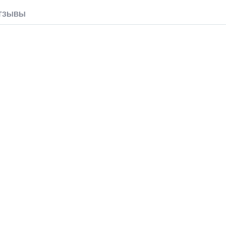
ТЗЫВЫ