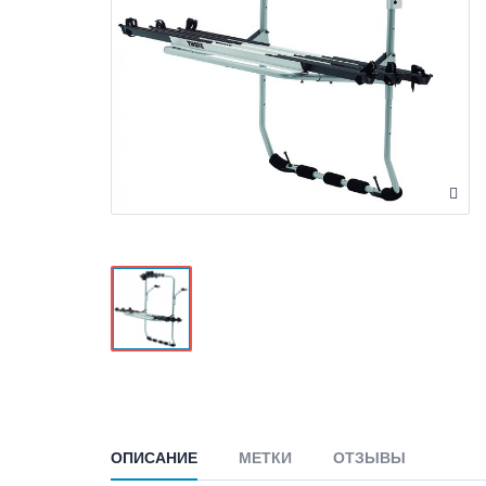
ОПИСАНИЕ
МЕТКИ
ОТЗЫВЫ