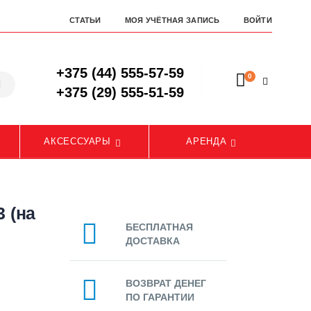
СТАТЬИ
МОЯ УЧЁТНАЯ ЗАПИСЬ
ВОЙТИ
+375 (44) 555-57-59
0
+375 (29) 555-51-59
АКСЕССУАРЫ
АРЕНДА
 (на
БЕСПЛАТНАЯ
ДОСТАВКА
ВОЗВРАТ ДЕНЕГ
ПО ГАРАНТИИ