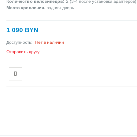
Количество велосипедов:
2 (3-4 после установки адаптеров)
Место крепления:
задняя дверь
1 090 BYN
Доступность:
Нет в наличии
Отправить другу